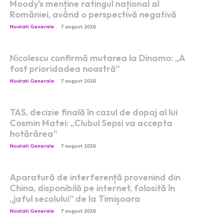
Moody’s menține ratingul național al
României, având o perspectivă negativă
Noutati Generale
7 august 2026
Nicolescu confirmă mutarea la Dinamo: „A
fost prioridadea noastră”
Noutati Generale
7 august 2026
TAS, decizie finală în cazul de dopaj al lui
Cosmin Matei: „Clubul Sepsi va accepta
hotărârea”
Noutati Generale
7 august 2026
Aparatură de interferență provenind din
China, disponibilă pe internet, folosită în
„jaful secolului” de la Timișoara
Noutati Generale
7 august 2026