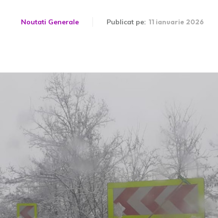
Noutati Generale
Publicat pe:
11 ianuarie 2026