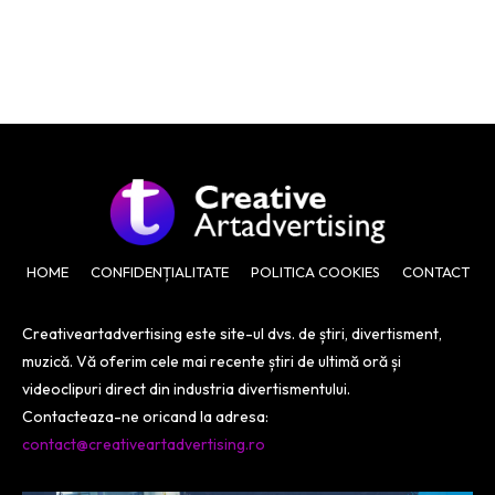
HOME
CONFIDENȚIALITATE
POLITICA COOKIES
CONTACT
Creativeartadvertising este site-ul dvs. de știri, divertisment,
muzică. Vă oferim cele mai recente știri de ultimă oră și
videoclipuri direct din industria divertismentului.
Contacteaza-ne oricand la adresa:
contact@creativeartadvertising.ro