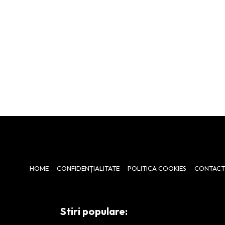
HOME
CONFIDENȚIALITATE
POLITICA COOKIES
CONTACT
Stiri populare: