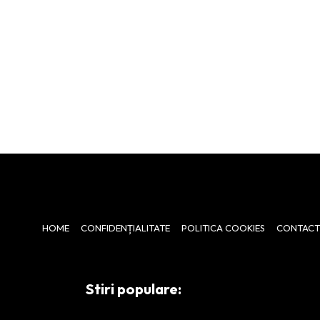
HOME
CONFIDENȚIALITATE
POLITICA COOKIES
CONTACT
Stiri populare: