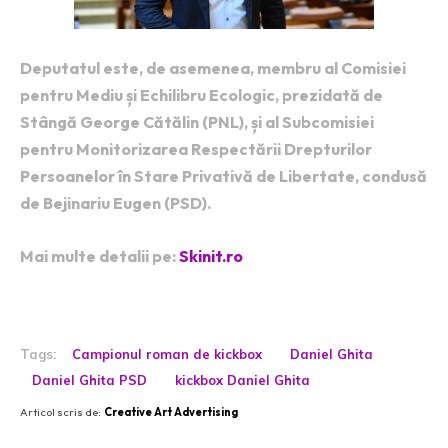
Deputatul este, de asemenea, membru al Comisiei
pentru Mediu și Echilibru Ecologic, prezidată de
Stângă George Cătălin (PNL), și al Subcomisiei
pentru Monitorizarea Respectării Drepturilor
Persoanelor în Stare Privativă de Libertate, condusă
de Bejinariu Eugen (PSD).
Mai multe detalii pe:
Skinit.ro
Tags:
Campionul roman de kickbox
Daniel Ghita
Daniel Ghita PSD
kickbox Daniel Ghita
Articol scris de:
Creative Art Advertising