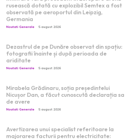
rusească dotată cu explozibil Semtex a fost
observată pe aeroportul din Leipzig,
Germania
Noutati Generale
5 august 2026
Dezastrul de pe Dunăre observat din spațiu:
fotografii înainte și după perioada de
ariditate
Noutati Generale
5 august 2026
Mirabela Grădinaru, soția președintelui
Nicușor Dan, a făcut cunoscută declarația sa
de avere
Noutati Generale
5 august 2026
Avertizarea unui specialist referitoare la
majorarea facturii pentru electricitate: