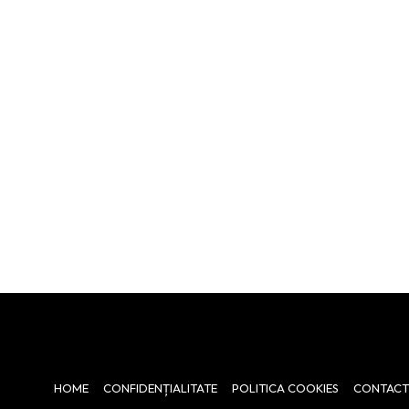
HOME
CONFIDENȚIALITATE
POLITICA COOKIES
CONTACT