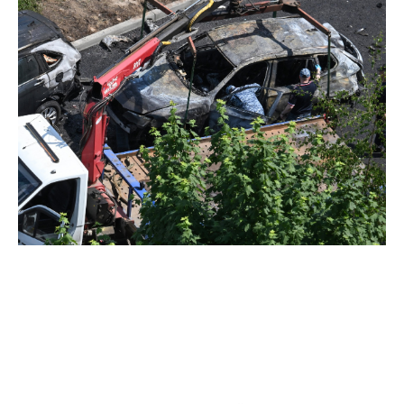
Contextul atentatului