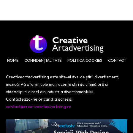
HOME
CONFIDENȚIALITATE
POLITICA COOKIES
CONTACT
Creativeartadvertising este site-ul dvs. de știri, divertisment,
muzică. Vă oferim cele mai recente știri de ultimă oră și
videoclipuri direct din industria divertismentului.
Contacteaza-ne oricand la adresa:
contact@creativeartadvertising.ro