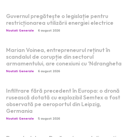
Guvernul pregătește o legislație pentru
restricționarea utilizării energiei electrice
Noutati Generale
6 august 2026
Marian Voinea, entrepreneurul reținut în
scandalul de corupție din sectorul
armamentului, are conexiuni cu ‘Ndrangheta
Noutati Generale
6 august 2026
Infiltrare fără precedent în Europa: o dronă
rusească dotată cu explozibil Semtex a fost
observată pe aeroportul din Leipzig,
Germania
Noutati Generale
5 august 2026