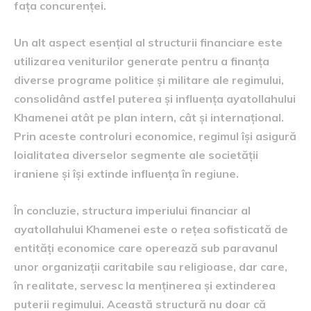
fața concurenței.
Un alt aspect esențial al structurii financiare este
utilizarea veniturilor generate pentru a finanța
diverse programe politice și militare ale regimului,
consolidând astfel puterea și influența ayatollahului
Khamenei atât pe plan intern, cât și internațional.
Prin aceste controluri economice, regimul își asigură
loialitatea diverselor segmente ale societății
iraniene și își extinde influența în regiune.
În concluzie, structura imperiului financiar al
ayatollahului Khamenei este o rețea sofisticată de
entități economice care operează sub paravanul
unor organizații caritabile sau religioase, dar care,
în realitate, servesc la menținerea și extinderea
puterii regimului. Această structură nu doar că