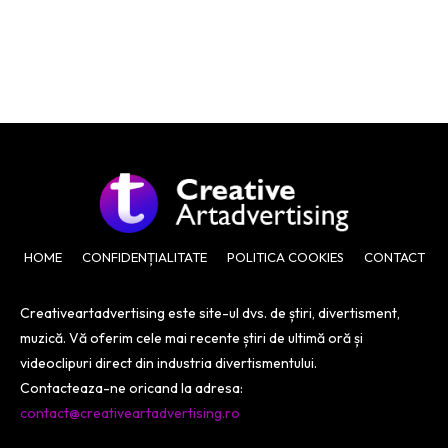
HOME
CONFIDENȚIALITATE
POLITICA COOKIES
CONTACT
Creativeartadvertising este site-ul dvs. de știri, divertisment,
muzică. Vă oferim cele mai recente știri de ultimă oră și
videoclipuri direct din industria divertismentului.
Contacteaza-ne oricand la adresa:
contact@creativeartadvertising.ro