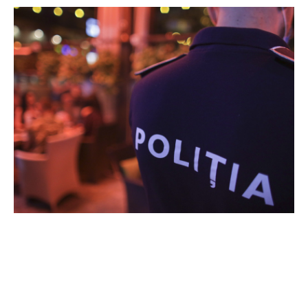
Motivul conflictului