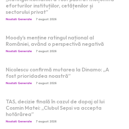
eforturilor instituțiilor, cetățenilor și
sectorului privat”
Noutati Generale
7 august 2026
Moody’s menține ratingul național al
României, având o perspectivă negativă
Noutati Generale
7 august 2026
Nicolescu confirmă mutarea la Dinamo: „A
fost prioridadea noastră”
Noutati Generale
7 august 2026
TAS, decizie finală în cazul de dopaj al lui
Cosmin Matei: „Clubul Sepsi va accepta
hotărârea”
Noutati Generale
7 august 2026