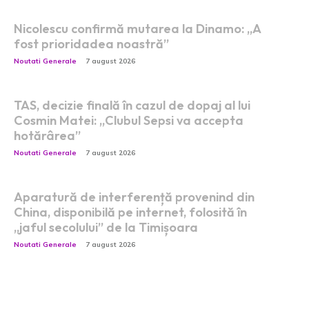
Nicolescu confirmă mutarea la Dinamo: „A
fost prioridadea noastră”
Noutati Generale
7 august 2026
TAS, decizie finală în cazul de dopaj al lui
Cosmin Matei: „Clubul Sepsi va accepta
hotărârea”
Noutati Generale
7 august 2026
Aparatură de interferență provenind din
China, disponibilă pe internet, folosită în
„jaful secolului” de la Timișoara
Noutati Generale
7 august 2026