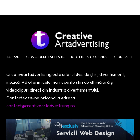
HOME
CONFIDENȚIALITATE
POLITICA COOKIES
CONTACT
Creativeartadvertising este site-ul dvs. de știri, divertisment,
muzică. Vă oferim cele mai recente știri de ultimă oră și
videoclipuri direct din industria divertismentului.
Contacteaza-ne oricand la adresa:
contact@creativeartadvertising.ro