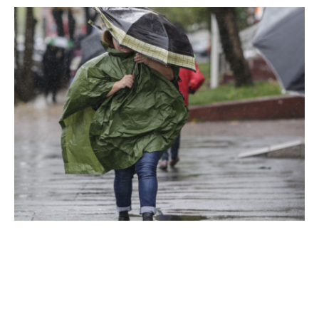
Zone afectate de avertizarea