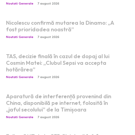
Noutati Generale
7 august 2026
Nicolescu confirmă mutarea la Dinamo: „A
fost prioridadea noastră”
Noutati Generale
7 august 2026
TAS, decizie finală în cazul de dopaj al lui
Cosmin Matei: „Clubul Sepsi va accepta
hotărârea”
Noutati Generale
7 august 2026
Aparatură de interferență provenind din
China, disponibilă pe internet, folosită în
„jaful secolului” de la Timișoara
Noutati Generale
7 august 2026