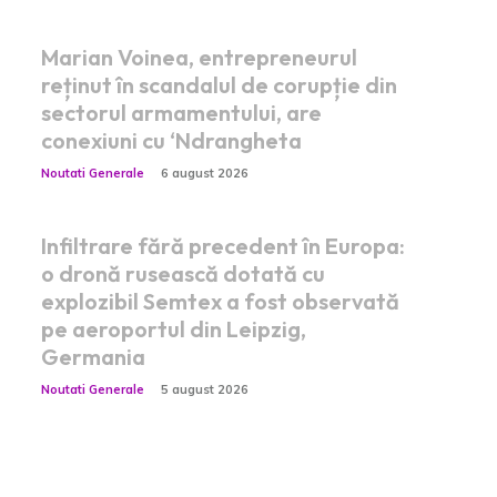
Marian Voinea, entrepreneurul
reținut în scandalul de corupție din
sectorul armamentului, are
conexiuni cu ‘Ndrangheta
Noutati Generale
6 august 2026
Infiltrare fără precedent în Europa:
o dronă rusească dotată cu
explozibil Semtex a fost observată
pe aeroportul din Leipzig,
Germania
Noutati Generale
5 august 2026