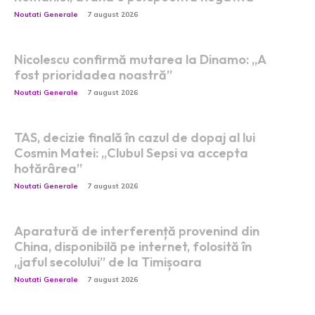
Noutati Generale
7 august 2026
Nicolescu confirmă mutarea la Dinamo: „A
fost prioridadea noastră”
Noutati Generale
7 august 2026
TAS, decizie finală în cazul de dopaj al lui
Cosmin Matei: „Clubul Sepsi va accepta
hotărârea”
Noutati Generale
7 august 2026
Aparatură de interferență provenind din
China, disponibilă pe internet, folosită în
„jaful secolului” de la Timișoara
Noutati Generale
7 august 2026