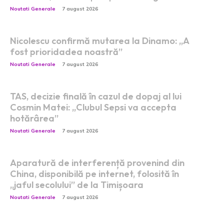
Noutati Generale
7 august 2026
Nicolescu confirmă mutarea la Dinamo: „A
fost prioridadea noastră”
Noutati Generale
7 august 2026
TAS, decizie finală în cazul de dopaj al lui
Cosmin Matei: „Clubul Sepsi va accepta
hotărârea”
Noutati Generale
7 august 2026
Aparatură de interferență provenind din
China, disponibilă pe internet, folosită în
„jaful secolului” de la Timișoara
Noutati Generale
7 august 2026