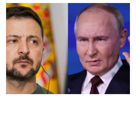
Contextul declarațiilor