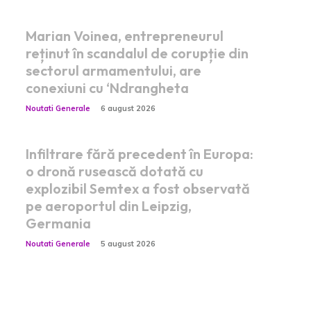
Marian Voinea, entrepreneurul
reținut în scandalul de corupție din
sectorul armamentului, are
conexiuni cu ‘Ndrangheta
Noutati Generale
6 august 2026
Infiltrare fără precedent în Europa:
o dronă rusească dotată cu
explozibil Semtex a fost observată
pe aeroportul din Leipzig,
Germania
Noutati Generale
5 august 2026