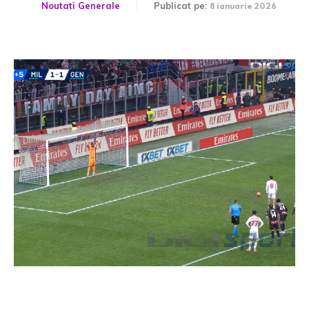
Noutati Generale
Publicat pe:
8 ianuarie 2026