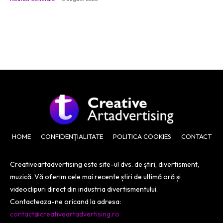
HOME
CONFIDENȚIALITATE
POLITICA COOKIES
CONTACT
Creativeartadvertising este site-ul dvs. de știri, divertisment,
muzică. Vă oferim cele mai recente știri de ultimă oră și
videoclipuri direct din industria divertismentului.
Contacteaza-ne oricand la adresa:
contact@creativeartadvertising.ro