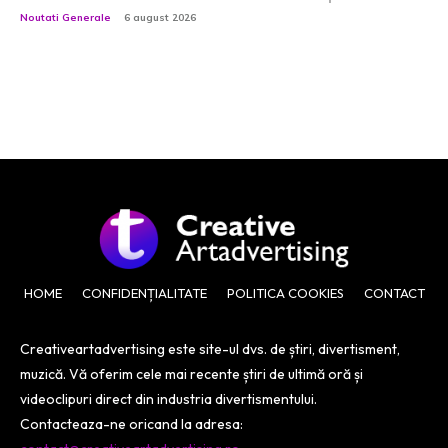
Noutati Generale
6 august 2026
HOME
CONFIDENȚIALITATE
POLITICA COOKIES
CONTACT
Creativeartadvertising este site-ul dvs. de știri, divertisment,
muzică. Vă oferim cele mai recente știri de ultimă oră și
videoclipuri direct din industria divertismentului.
Contacteaza-ne oricand la adresa: