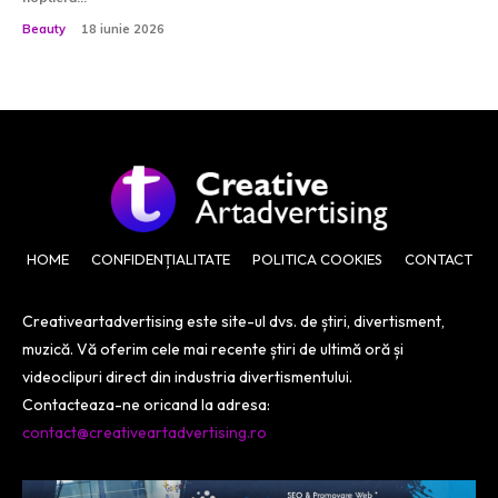
Beauty
18 iunie 2026
HOME
CONFIDENȚIALITATE
POLITICA COOKIES
CONTACT
Creativeartadvertising este site-ul dvs. de știri, divertisment,
muzică. Vă oferim cele mai recente știri de ultimă oră și
videoclipuri direct din industria divertismentului.
Contacteaza-ne oricand la adresa:
contact@creativeartadvertising.ro