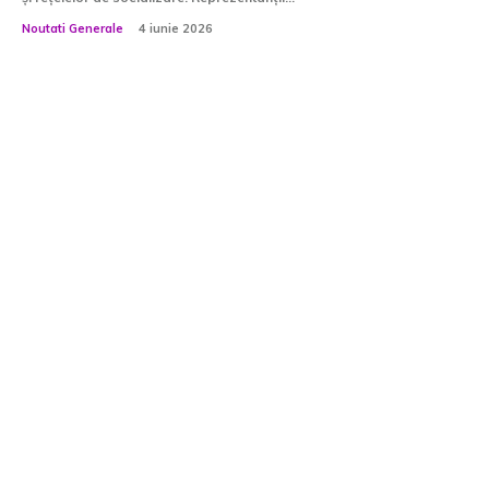
Noutati Generale
4 iunie 2026