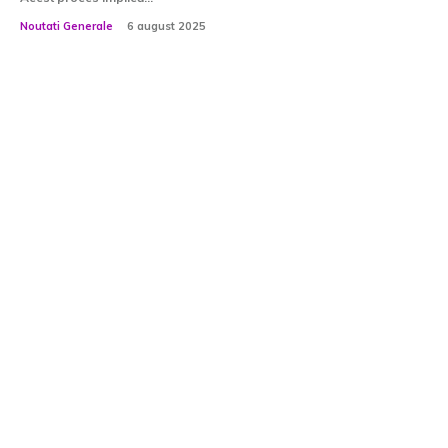
Noutati Generale
6 august 2025