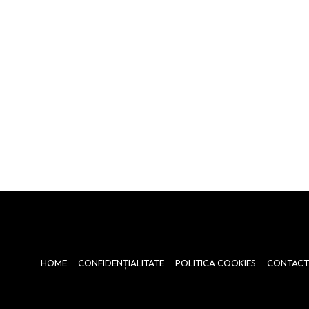
HOME
CONFIDENȚIALITATE
POLITICA COOKIES
CONTACT