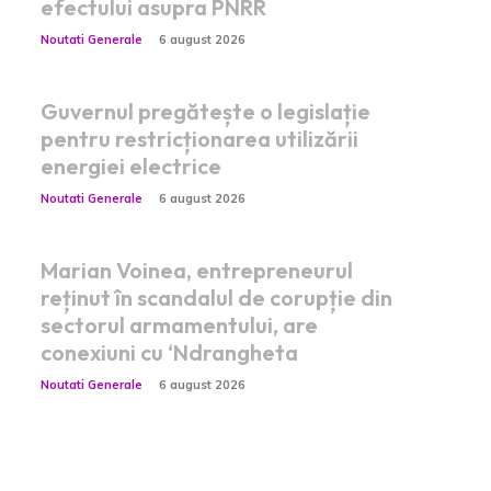
efectului asupra PNRR
Noutati Generale
6 august 2026
Guvernul pregătește o legislație
pentru restricționarea utilizării
energiei electrice
Noutati Generale
6 august 2026
Marian Voinea, entrepreneurul
reținut în scandalul de corupție din
sectorul armamentului, are
conexiuni cu ‘Ndrangheta
Noutati Generale
6 august 2026