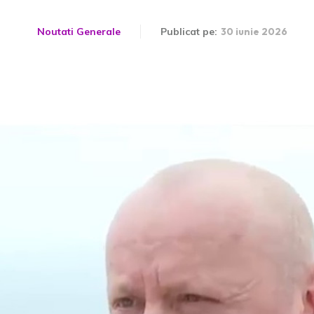
Noutati Generale
Publicat pe:
30 iunie 2026