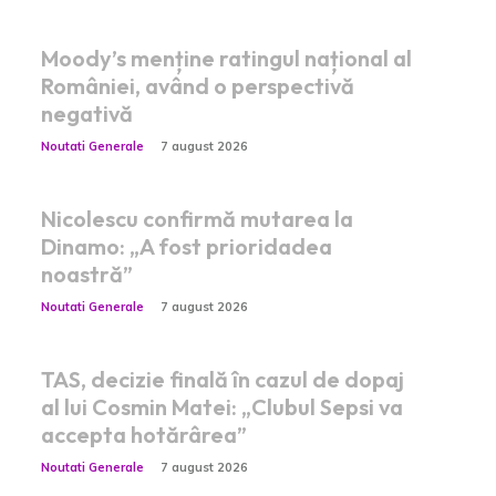
Moody’s menține ratingul național al
României, având o perspectivă
negativă
Noutati Generale
7 august 2026
Nicolescu confirmă mutarea la
Dinamo: „A fost prioridadea
noastră”
Noutati Generale
7 august 2026
TAS, decizie finală în cazul de dopaj
al lui Cosmin Matei: „Clubul Sepsi va
accepta hotărârea”
Noutati Generale
7 august 2026