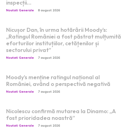
inspecții…
Noutati Generale
8 august 2026
Nicușor Dan, în urma hotărârii Moody’s:
„Ratingul României a fost păstrat mulțumită
eforturilor instituțiilor, cetățenilor și
sectorului privat”
Noutati Generale
7 august 2026
Moody’s menține ratingul național al
României, având o perspectivă negativă
Noutati Generale
7 august 2026
Nicolescu confirmă mutarea la Dinamo: „A
fost prioridadea noastră”
Noutati Generale
7 august 2026