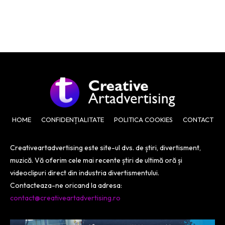
HOME
CONFIDENȚIALITATE
POLITICA COOKIES
CONTACT
Creativeartadvertising este site-ul dvs. de știri, divertisment,
muzică. Vă oferim cele mai recente știri de ultimă oră și
videoclipuri direct din industria divertismentului.
Contacteaza-ne oricand la adresa:
contact@creativeartadvertising.ro