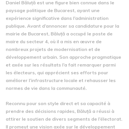
Daniel Băluță est une figure bien connue dans le
paysage politique de Bucarest, ayant une
expérience significative dans l’administration
publique. Avant d’annoncer sa candidature pour la
mairie de Bucarest, Băluță a occupé le poste de
maire du secteur 4, où il a mis en œuvre de
nombreux projets de modernisation et de
développement urbain. Son approche pragmatique
et axée sur les résultats l’a fait remarquer parmi
les électeurs, qui apprécient ses efforts pour
améliorer l’infrastructure locale et rehausser les
normes de vie dans la communauté.
Reconnu pour son style direct et sa capacité à
prendre des décisions rapides, Băluță a réussi à
attirer le soutien de divers segments de l’électorat.
Il promeut une vision axée sur le développement