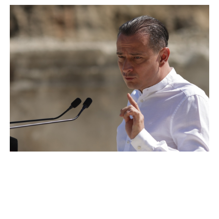
Contextul scrutinului local