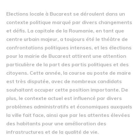
Elections locale à Bucarest se déroulent dans un
contexte politique marqué par divers changements
et défis. La capitale de la Roumanie, en tant que
centre urbain majeur, a toujours été le théâtre de
confrontations politiques intenses, et les élections
pour la mairie de Bucarest attirent une attention
particulière de la part des partis politiques et des
citoyens. Cette année, la course au poste de maire
est très disputée, avec de nombreux candidats
souhaitant occuper cette position importante. De
plus, le contexte actuel est influencé par divers
problèmes administratifs et économiques auxquels
la ville fait face, ainsi que par les attentes élevées
des habitants pour une amélioration des
infrastructures et de la qualité de vie.