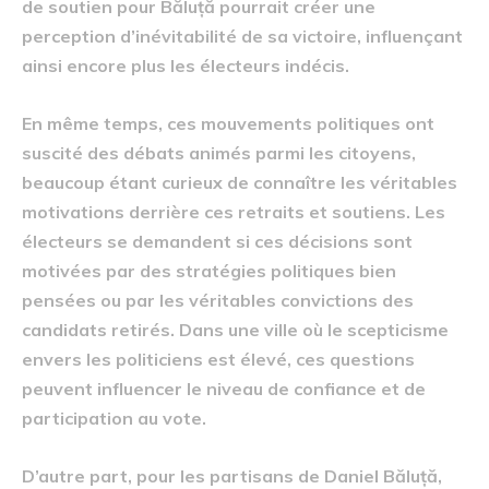
de soutien pour Băluță pourrait créer une
perception d’inévitabilité de sa victoire, influençant
ainsi encore plus les électeurs indécis.
En même temps, ces mouvements politiques ont
suscité des débats animés parmi les citoyens,
beaucoup étant curieux de connaître les véritables
motivations derrière ces retraits et soutiens. Les
électeurs se demandent si ces décisions sont
motivées par des stratégies politiques bien
pensées ou par les véritables convictions des
candidats retirés. Dans une ville où le scepticisme
envers les politiciens est élevé, ces questions
peuvent influencer le niveau de confiance et de
participation au vote.
D’autre part, pour les partisans de Daniel Băluță,