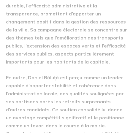
durable, l’efficacité administrative et la
transparence, promettant d’apporter un
changement positif dans la gestion des ressources
de la ville. Sa campagne électorale se concentre sur
des thèmes tels que l’amélioration des transports
publics, l’extension des espaces verts et l’efficacité
des services publics, aspects particulièrement
importants pour les habitants de la capitale.
En outre, Daniel Băluță est perçu comme un leader
capable d’apporter stabilité et cohérence dans
l’administration locale, des qualités soulignées par
ses partisans après les retraits surprenants
d’autres candidats. Ce soutien consolidé lui donne
un avantage compétitif significatif et le positionne
comme un favori dans la course à la mairie.