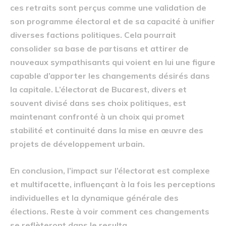
ces retraits sont perçus comme une validation de
son programme électoral et de sa capacité à unifier
diverses factions politiques. Cela pourrait
consolider sa base de partisans et attirer de
nouveaux sympathisants qui voient en lui une figure
capable d’apporter les changements désirés dans
la capitale. L’électorat de Bucarest, divers et
souvent divisé dans ses choix politiques, est
maintenant confronté à un choix qui promet
stabilité et continuité dans la mise en œuvre des
projets de développement urbain.
En conclusion, l’impact sur l’électorat est complexe
et multifacette, influençant à la fois les perceptions
individuelles et la dynamique générale des
élections. Reste à voir comment ces changements
se reflèteront dans le resulta