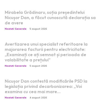
Mirabela Grădinaru, soția președintelui
Nicușor Dan, a făcut cunoscută declarația sa
de avere
Noutati Generale
5 august 2026
Avertizarea unui specialist referitoare la
majorarea facturii pentru electricitate:
„Examinați ce ați semnat și perioada de
valabilitate a prețului”
Noutati Generale
5 august 2026
Nicușor Dan contestă modificările PSD la
legislația privind decarbonizarea: „Voi
examina cu cea mai mare…
Noutati Generale
4 august 2026