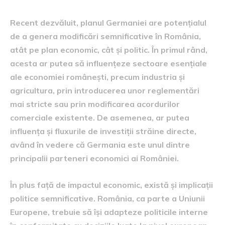
Recent dezvăluit, planul Germaniei are potențialul
de a genera modificări semnificative în România,
atât pe plan economic, cât și politic. În primul rând,
acesta ar putea să influențeze sectoare esențiale
ale economiei românești, precum industria și
agricultura, prin introducerea unor reglementări
mai stricte sau prin modificarea acordurilor
comerciale existente. De asemenea, ar putea
influența și fluxurile de investiții străine directe,
având în vedere că Germania este unul dintre
principalii parteneri economici ai României.
În plus față de impactul economic, există și implicații
politice semnificative. România, ca parte a Uniunii
Europene, trebuie să își adapteze politicile interne