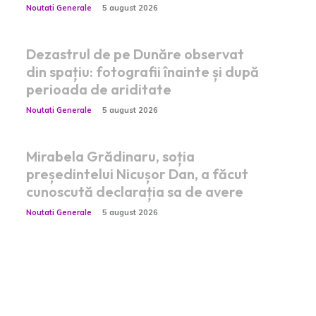
Noutati Generale
5 august 2026
Dezastrul de pe Dunăre observat
din spațiu: fotografii înainte și după
perioada de ariditate
Noutati Generale
5 august 2026
Mirabela Grădinaru, soția
președintelui Nicușor Dan, a făcut
cunoscută declarația sa de avere
Noutati Generale
5 august 2026