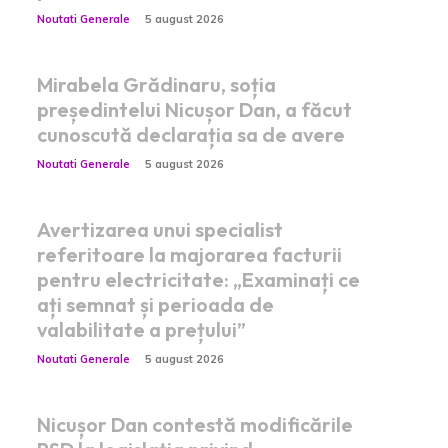
Noutati Generale
5 august 2026
Mirabela Grădinaru, soția
președintelui Nicușor Dan, a făcut
cunoscută declarația sa de avere
Noutati Generale
5 august 2026
Avertizarea unui specialist
referitoare la majorarea facturii
pentru electricitate: „Examinați ce
ați semnat și perioada de
valabilitate a prețului”
Noutati Generale
5 august 2026
Nicușor Dan contestă modificările