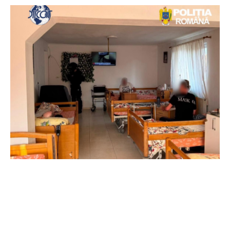
Acțiuni de protecție pentru