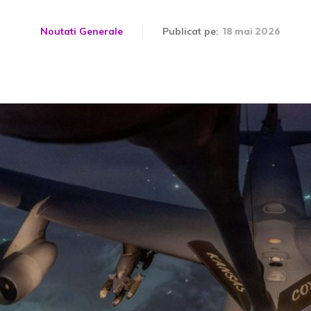
Noutati Generale
Publicat pe:
18 mai 2026