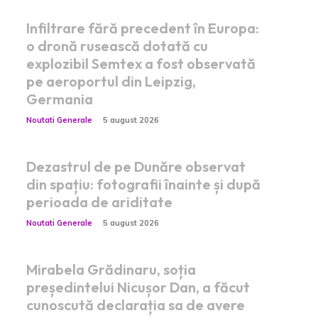
Infiltrare fără precedent în Europa:
o dronă rusească dotată cu
explozibil Semtex a fost observată
pe aeroportul din Leipzig,
Germania
Noutati Generale
5 august 2026
Dezastrul de pe Dunăre observat
din spațiu: fotografii înainte și după
perioada de ariditate
Noutati Generale
5 august 2026
Mirabela Grădinaru, soția
președintelui Nicușor Dan, a făcut
cunoscută declarația sa de avere