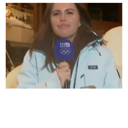
Contextul incidentului