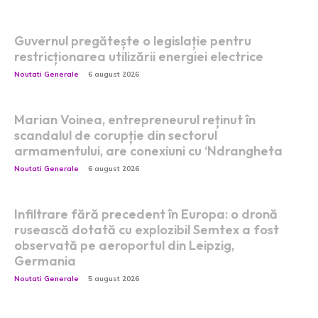
Guvernul pregătește o legislație pentru
restricționarea utilizării energiei electrice
Noutati Generale
6 august 2026
Marian Voinea, entrepreneurul reținut în
scandalul de corupție din sectorul
armamentului, are conexiuni cu ‘Ndrangheta
Noutati Generale
6 august 2026
Infiltrare fără precedent în Europa: o dronă
rusească dotată cu explozibil Semtex a fost
observată pe aeroportul din Leipzig,
Germania
Noutati Generale
5 august 2026