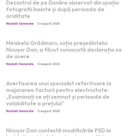
Dezastrul de pe Dunăre observat din spațiu:
fotografii înainte și după perioada de
ariditate
Noutati Generale
5 august 2026
Mirabela Grădinaru, soția președintelui
Nicușor Dan, a făcut cunoscută declarația sa
de avere
Noutati Generale
5 august 2026
Avertizarea unui specialist referitoare la
majorarea facturii pentru electricitate:
„Examinați ce ați semnat și perioada de
valabilitate a prețului”
Noutati Generale
5 august 2026
Nicușor Dan contestă modificările PSD la