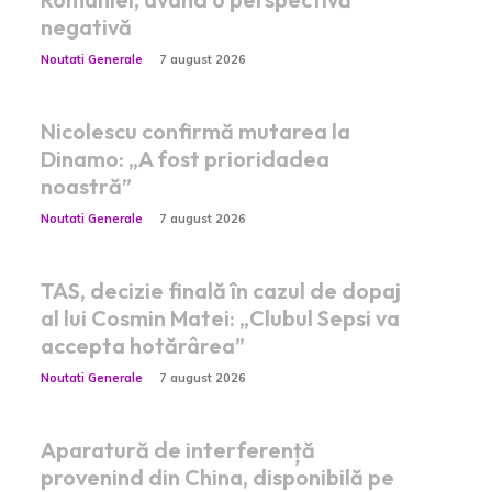
negativă
Noutati Generale
7 august 2026
Nicolescu confirmă mutarea la
Dinamo: „A fost prioridadea
noastră”
Noutati Generale
7 august 2026
TAS, decizie finală în cazul de dopaj
al lui Cosmin Matei: „Clubul Sepsi va
accepta hotărârea”
Noutati Generale
7 august 2026
Aparatură de interferență
provenind din China, disponibilă pe