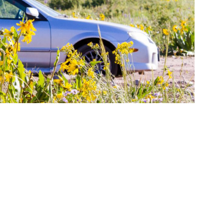
Postari fresh: