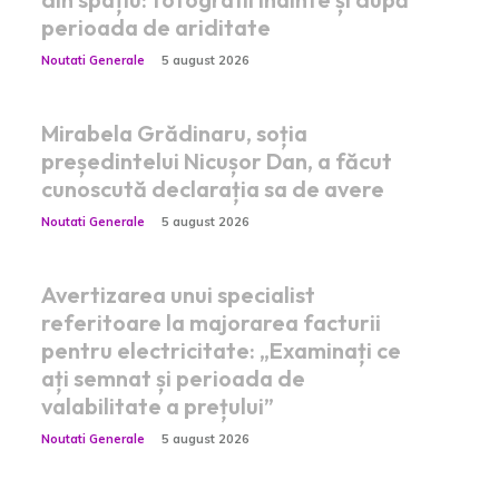
perioada de ariditate
Noutati Generale
5 august 2026
Mirabela Grădinaru, soția
președintelui Nicușor Dan, a făcut
cunoscută declarația sa de avere
Noutati Generale
5 august 2026
Avertizarea unui specialist
referitoare la majorarea facturii
pentru electricitate: „Examinați ce
ați semnat și perioada de
valabilitate a prețului”
Noutati Generale
5 august 2026