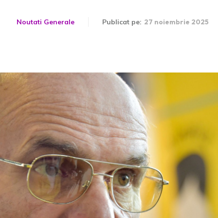
Noutati Generale
Publicat pe:
27 noiembrie 2025