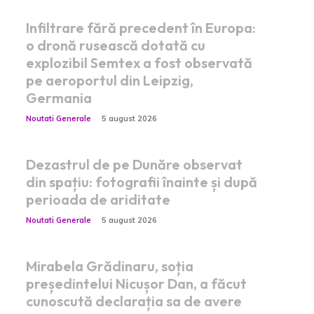
Infiltrare fără precedent în Europa:
o dronă rusească dotată cu
explozibil Semtex a fost observată
pe aeroportul din Leipzig,
Germania
Noutati Generale
5 august 2026
Dezastrul de pe Dunăre observat
din spațiu: fotografii înainte și după
perioada de ariditate
Noutati Generale
5 august 2026
Mirabela Grădinaru, soția
președintelui Nicușor Dan, a făcut
cunoscută declarația sa de avere