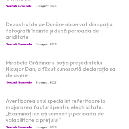
Noutati Generale
5 august 2026
Dezastrul de pe Dunăre observat din spațiu:
fotografii înainte și după perioada de
ariditate
Noutati Generale
5 august 2026
Mirabela Grădinaru, soția președintelui
Nicușor Dan, a făcut cunoscută declarația sa
de avere
Noutati Generale
5 august 2026
Avertizarea unui specialist referitoare la
majorarea facturii pentru electricitate:
„Examinați ce ați semnat și perioada de
valabilitate a prețului”
Noutati Generale
5 august 2026