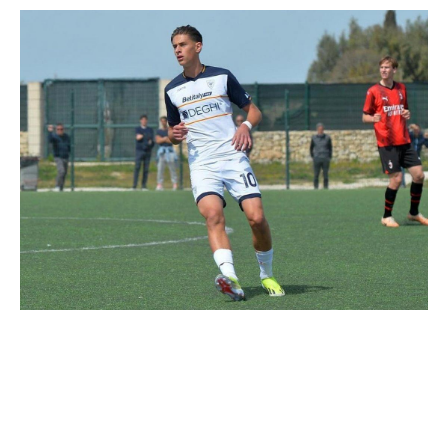
Decizia surprinzătoare a