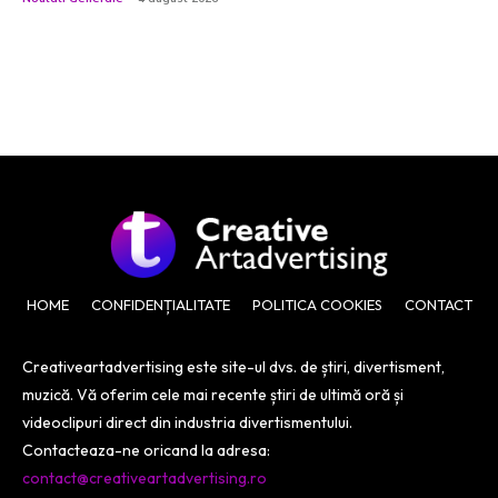
HOME
CONFIDENȚIALITATE
POLITICA COOKIES
CONTACT
Creativeartadvertising este site-ul dvs. de știri, divertisment,
muzică. Vă oferim cele mai recente știri de ultimă oră și
videoclipuri direct din industria divertismentului.
Contacteaza-ne oricand la adresa:
contact@creativeartadvertising.ro