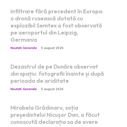
Infiltrare fără precedent în Europa:
o dronă rusească dotată cu
explozibil Semtex a fost observată
pe aeroportul din Leipzig,
Germania
Noutati Generale
5 august 2026
Dezastrul de pe Dunăre observat
din spațiu: fotografii înainte și după
perioada de ariditate
Noutati Generale
5 august 2026
Mirabela Grădinaru, soția
președintelui Nicușor Dan, a făcut
cunoscută declarația sa de avere