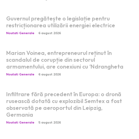
Guvernul pregătește o legislație pentru
restricționarea utilizării energiei electrice
Noutati Generale
6 august 2026
Marian Voinea, entrepreneurul reținut în
scandalul de corupție din sectorul
armamentului, are conexiuni cu ‘Ndrangheta
Noutati Generale
6 august 2026
Infiltrare fără precedent în Europa: o dronă
rusească dotată cu explozibil Semtex a fost
observată pe aeroportul din Leipzig,
Germania
Noutati Generale
5 august 2026