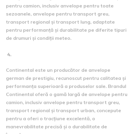
pentru camion, inclusiv anvelope pentru toate
sezoanele, anvelope pentru transport greu,
transport regional și transport lung, adaptate
pentru performanță și durabilitate pe diferite tipuri
de drumuri și condiții meteo.
Continental:
Continental este un producător de anvelope
german de prestigiu, recunoscut pentru calitatea și
performanța superioară a produselor sale. Brandul
Continental oferă o gamă largă de anvelope pentru
camion, inclusiv anvelope pentru transport greu,
transport regional și transport urban, concepute
pentru a oferi o tracțiune excelentă, o
manevrabilitate precisă și o durabilitate de