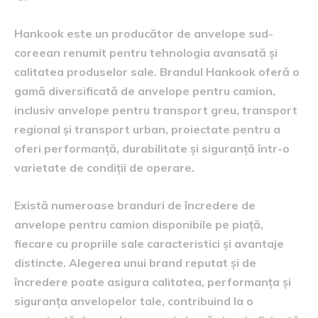
Hankook este un producător de anvelope sud-
coreean renumit pentru tehnologia avansată și
calitatea produselor sale. Brandul Hankook oferă o
gamă diversificată de anvelope pentru camion,
inclusiv anvelope pentru transport greu, transport
regional și transport urban, proiectate pentru a
oferi performanță, durabilitate și siguranță într-o
varietate de condiții de operare.
Există numeroase branduri de încredere de
anvelope pentru camion disponibile pe piață,
fiecare cu propriile sale caracteristici și avantaje
distincte. Alegerea unui brand reputat și de
încredere poate asigura calitatea, performanța și
siguranța anvelopelor tale, contribuind la o