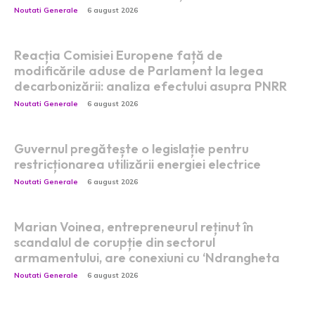
Noutati Generale
6 august 2026
Reacția Comisiei Europene față de
modificările aduse de Parlament la legea
decarbonizării: analiza efectului asupra PNRR
Noutati Generale
6 august 2026
Guvernul pregătește o legislație pentru
restricționarea utilizării energiei electrice
Noutati Generale
6 august 2026
Marian Voinea, entrepreneurul reținut în
scandalul de corupție din sectorul
armamentului, are conexiuni cu ‘Ndrangheta
Noutati Generale
6 august 2026